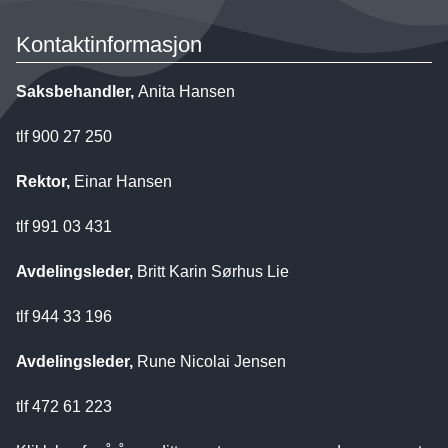
Kontaktinformasjon
Saksbehandler,
Anita Hansen
tlf 900 27 250
Rektor,
Einar Hansen
tlf 991 03 431
Avdelingsleder,
Britt Karin Sørhus Lie
tlf 944 33 196
Avdelingsleder,
Rune Nicolai Jensen
tlf 472 61 223