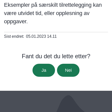
Eksempler på særskilt tilrettelegging kan
være utvidet tid, eller opplesning av
oppgaver.
Sist endret
05.01.2023 14.11
Fant du det du lette etter?
Ja
Nei