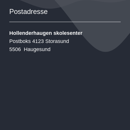
Postadresse
Hollenderhaugen skolesenter
Postboks 4123 Storasund
5506 Haugesund