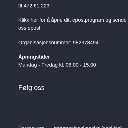
tlf 472 61 223
Klikk her for å åpne ditt epostprogram og sende
oss epost
Organisasjonsnummer: 982378494
Åpningstider
Mandag - Fredag kl. 08.00 - 15.00
Følg oss