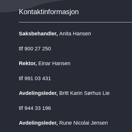
Kontaktinformasjon
Saksbehandler,
Anita Hansen
tlf 900 27 250
Rektor,
Einar Hansen
tlf 991 03 431
Avdelingsleder,
Britt Karin Sørhus Lie
tlf 944 33 196
Avdelingsleder,
Rune Nicolai Jensen